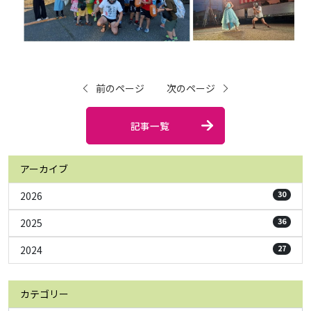
前のページ
次のページ
記事一覧
アーカイブ
2026
30
2025
36
2024
27
カテゴリー