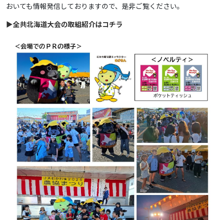
おいても情報発信しておりますので、是非ご覧ください。
▶全共北海道大会の取組紹介はコチラ