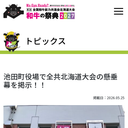
トピックス
池田町役場で全共北海道大会の懸垂
幕を掲示！！
掲載日：2026.05.25